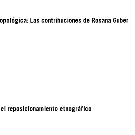
opológica: Las contribuciones de Rosana Guber
del reposicionamiento etnográfico