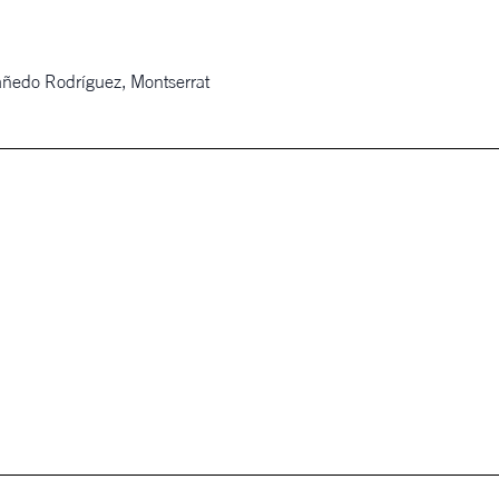
añedo Rodríguez, Montserrat