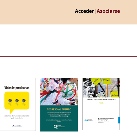
Acceder
|
Asociarse